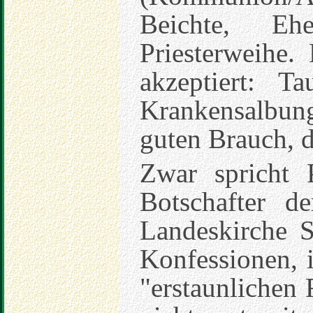
Beichte, Eh
Priesterweihe.
akzeptiert: 
Krankensalbung 
guten Brauch, d
Zwar spricht 
Botschafter de
Landeskirche 
Konfessionen, 
"erstaunlichen