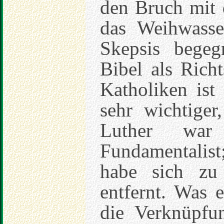
den Bruch mit 
das Weihwasse
Skepsis begeg
Bibel als Richt
Katholiken ist
sehr wichtiger
Luther war
Fundamentalist;
habe sich zu
entfernt. Was e
die Verknüpfu