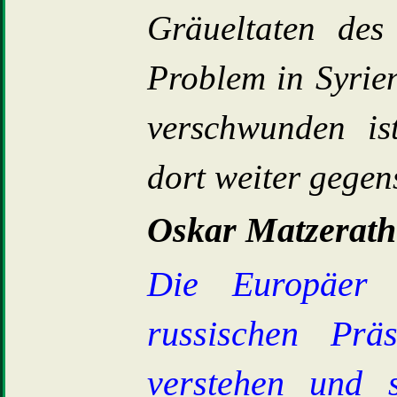
Gräueltaten des
Problem in Syrie
verschwunden is
dort weiter gegen
Oskar Matzerath
Die Europäer 
russischen Prä
verstehen und 