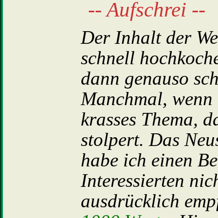
-- Aufschrei --
Der Inhalt der We
schnell hochkoch
dann genauso sch
Manchmal, wenn au
krasses Thema, d
stolpert. Das Neu
habe ich einen Be
Interessierten ni
ausdrücklich emp