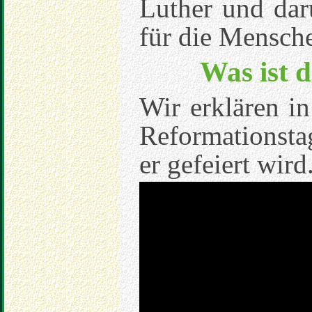
Luther und dar
für die Mensch
Was ist 
Wir erklären i
Reformationsta
er gefeiert wird