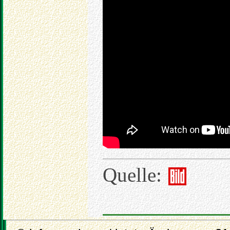
Quelle: