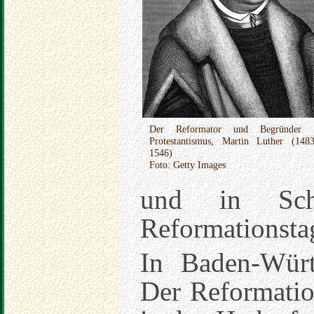
Der Reformator und Begründer 
Protestantismus, Martin Luther (148
1546)
Foto: Getty Images
und in Schl
Reformationstag
In Baden-Würt
Der Reformation