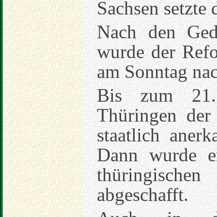
Sachsen setzte 
Nach den Ged
wurde der Refo
am Sonntag nac
Bis zum 21.
Thüringen der
staatlich anerk
Dann wurde er
thüringisch
abgeschafft.