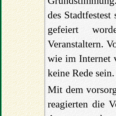
Grundstimmung.
des Stadtfestest
gefeiert wo
Veranstaltern. 
wie im Internet
keine Rede sein.
Mit dem vorsorg
reagierten die 