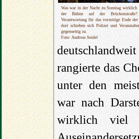
Was war in der Nacht zu Sonntag wirklich 
der Bühne auf der Brückenstraße
Verantwortung für das vorzeitige Ende der
dort schieben sich Polizei und Veranstalter
gegenseitig zu.
Foto: Andreas Seidel
deutschlandwei
rangierte das Ch
unter den meis
war nach Darste
wirklich viel 
Auseinanderset