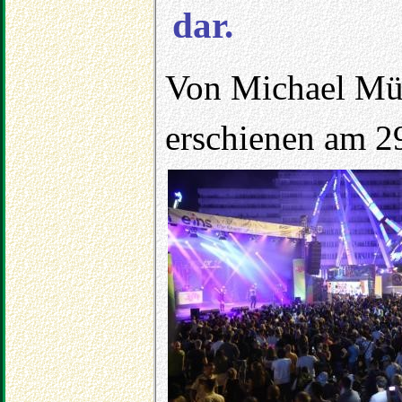
dar.
Von Michael Mü
erschienen am 2