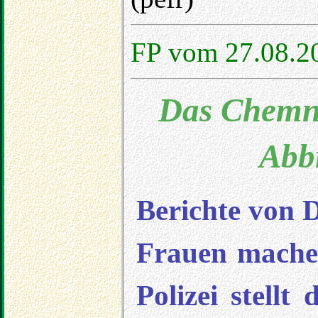
FP vom 27.08.2
Das Chemnit
Abb
Berichte von 
Frauen mache
Polizei stellt