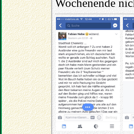
Wochenende nich