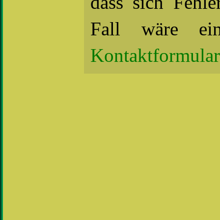
dass sich Fehle
Fall wäre ei
Kontaktformular