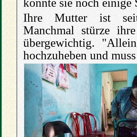
konnte sie noch einige 
Ihre Mutter ist se
Manchmal stürze ihre 
übergewichtig. "Allein
hochzuheben und muss 