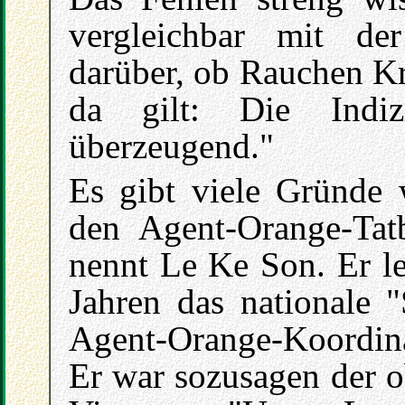
vergleichbar mit der
darüber, ob Rauchen Kr
da gilt: Die Indi
überzeugend."
Es gibt viele Gründe w
den Agent-Orange-Tat
nennt Le Ke Son. Er le
Jahren das nationale 
Agent-Orange-Koordina
Er war sozusagen der 