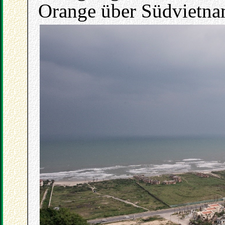
Orange über Südvietna