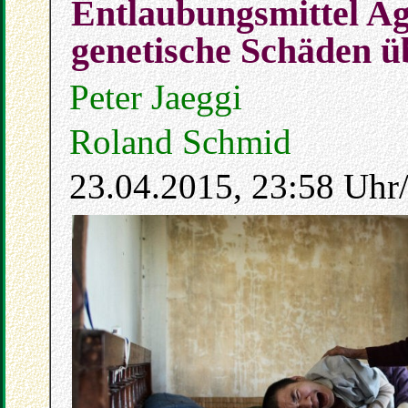
Entlaubungsmittel Ag
genetische Schäden ü
Peter Jaeggi
Roland Schmid
23.04.2015, 23:58 Uhr