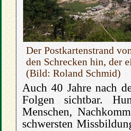
Der Postkartenstrand vo
den Schrecken hin, der e
(Bild: Roland Schmid)
Auch 40 Jahre nach de
Folgen sichtbar. Hu
Menschen, Nachkomme
schwersten Missbildung