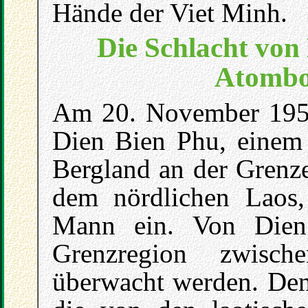
Hände der Viet Minh.
Die Schlacht von
Atombo
Am 20. November 1953 
Dien Bien Phu, einem
Bergland an der Grenz
dem nördlichen Laos,
Mann ein. Von Dien
Grenzregion zwisc
überwacht werden. Denn