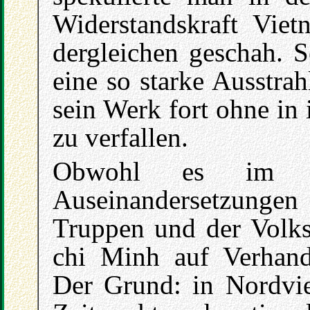
Widerstandskraft Vie
dergleichen geschah. S
eine so starke Ausstrah
sein Werk fort ohne in
zu verfallen.
Obwohl es im S
Auseinandersetzungen 
Truppen und der Volks
chi Minh auf Verhand
Der Grund: in Nordvie