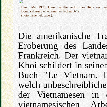
Hanoi Mai 1969. Diese Familie verlor ihre Hütte nach ei
Bombardierung einer amerikanischen B-12.
(Foto Irene Feldbauer).
Die amerikanische Tr
Eroberung des Lande
Frankreich. Der vietna
Khoi schildert in sein
Buch "Le Vietnam. His
welch unbeschreibliche
der Vietnamesen in d
vietnamesischen Ar