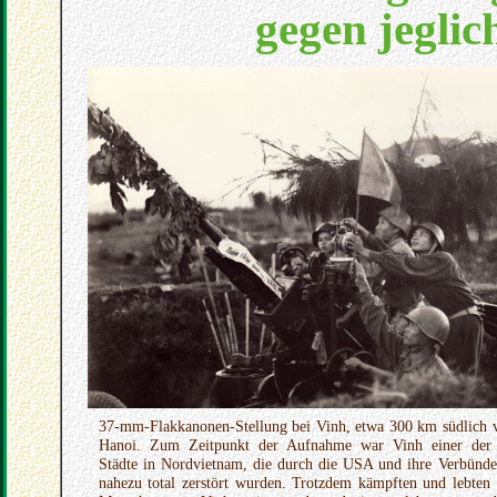
gegen jeglic
37-mm-Flakkanonen-Stellung bei Vinh, etwa 300 km südlich 
Hanoi. Zum Zeitpunkt der Aufnahme war Vinh einer der
Städte in Nordvietnam, die durch die USA und ihre Verbünde
nahezu total zerstört wurden. Trotzdem kämpften und lebten 