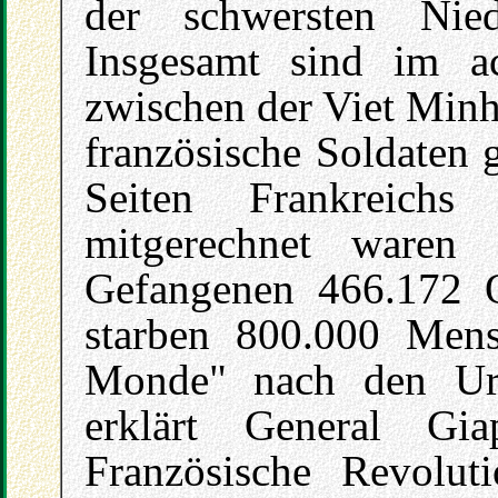
der schwersten Nied
Insgesamt sind im a
zwischen der Viet Minh
französische Soldaten g
Seiten Frankreichs
mitgerechnet waren
Gefangenen 466.172 
starben 800.000 Mens
Monde" nach den Urs
erklärt General Gi
Französische Revolut