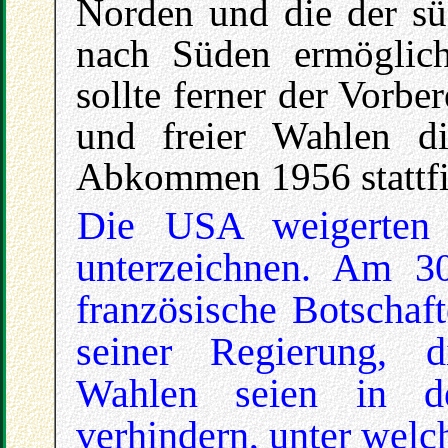
Norden und die der sü
nach Süden ermöglich
sollte ferner der Vorbe
und freier Wahlen di
Abkommen 1956 stattfi
Die USA weigerten
unterzeichnen. Am 30
französische Botschaft
seiner Regierung, d
Wahlen seien in 
verhindern, unter wel