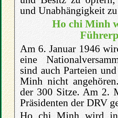
und Unabhängigkeit zu
Ho chi Minh w
Führerp
Am 6. Januar 1946 wir
eine Nationalversam
sind auch Parteien und
Minh nicht angehören
der 300 Sitze. Am 2.
Präsidenten der DRV g
Ho chi Minh wird in