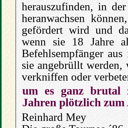
herauszufinden, in der
heranwachsen können, 
gefördert wird und da
wenn sie 18 Jahre al
Befehlsempfänger aus 
sie angebrüllt werden,
verkniffen oder verbete
um es ganz brutal 
Jahren plötzlich zum
Reinhard Mey