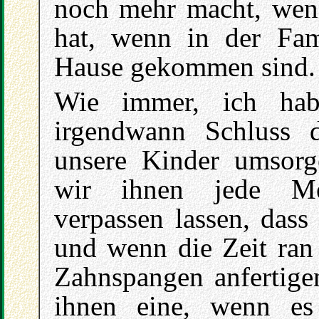
noch mehr macht, wen
hat, wenn in der Fam
Hause gekommen sind.
Wie immer, ich hab
irgendwann Schluss 
unsere Kinder umsorg
wir ihnen jede Me
verpassen lassen, dass
und wenn die Zeit ran
Zahnspangen anfertigen
ihnen eine, wenn es