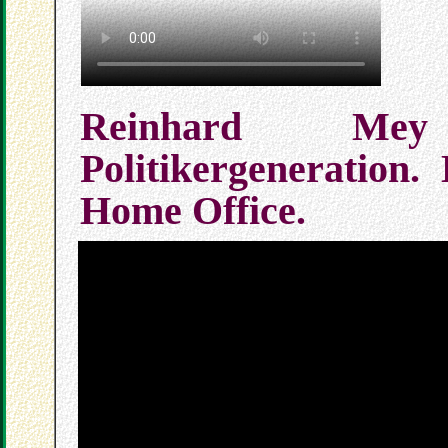
Reinhard Mey
Politikergeneration
Home Office.