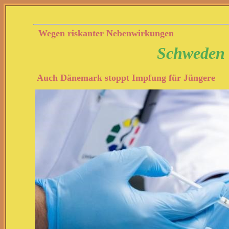
Wegen riskanter Nebenwirkungen
Schweden 
Auch Dänemark stoppt Impfung für Jüngere