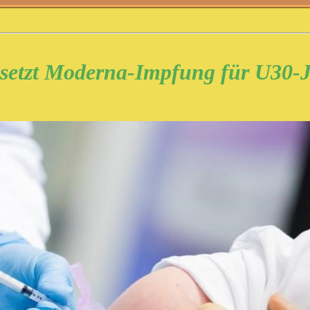
setzt Moderna-Impfung für U30-J