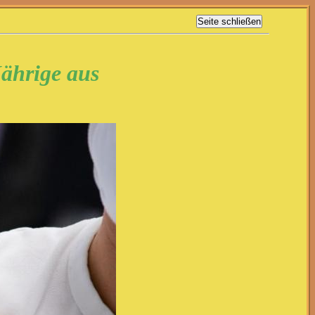
ährige aus