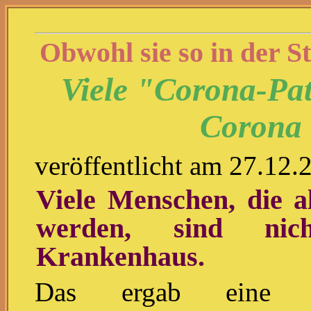
Obwohl sie so in der St
Viele "Corona-Pa
Corona 
veröffentlicht am 27.12.
Viele Menschen, die a
werden, sind ni
Krankenhaus.
Das ergab eine 