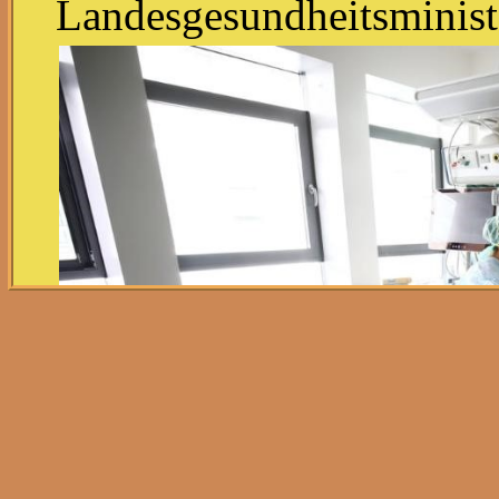
Landesgesundheitsminist