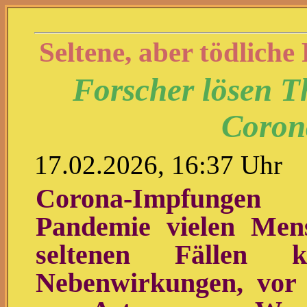
Seltene, aber tödliche
Forscher lösen T
Coron
17.02.2026, 16:37 Uhr
Corona-Impfungen
Pandemie vielen Men
seltenen Fällen
Nebenwirkungen, vor 