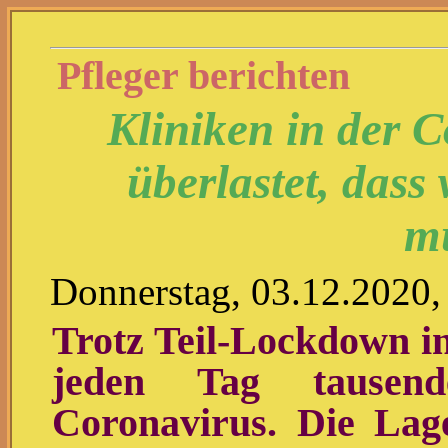
Pfleger berichten
Kliniken in der 
überlastet, dass 
m
Donnerstag, 03.12.2020,
Trotz Teil-Lockdown in
jeden Tag tause
Coronavirus. Die Lage