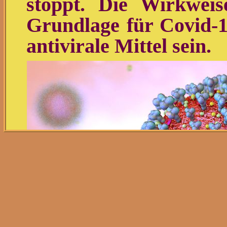
stoppt. Die Wirkweis
Grundlage für Covid-
antivirale Mittel sein.