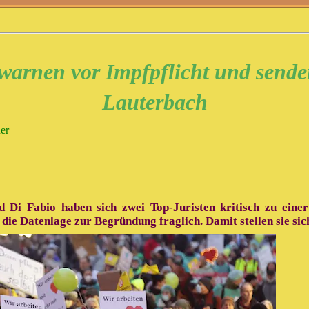
 warnen vor Impfpflicht und sende
Lauterbach
er
 Di Fabio haben sich zwei Top-Juristen kritisch zu einer
die Datenlage zur Begründung fraglich. Damit stellen sie sic