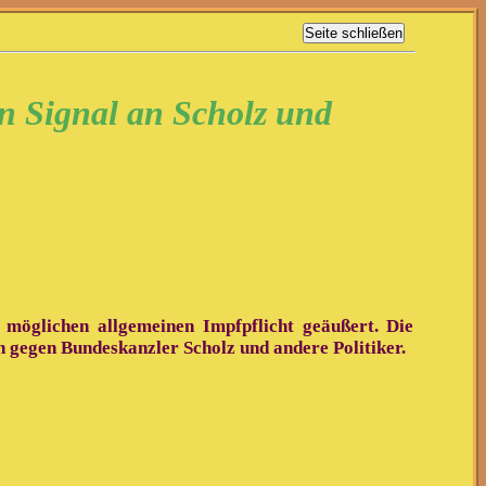
n Signal an Scholz und
 möglichen allgemeinen Impfpflicht geäußert. Die
h gegen Bundeskanzler Scholz und andere Politiker.