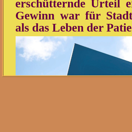
erschütternde Urteil 
Gewinn war für Stadt
als das Leben der Pati