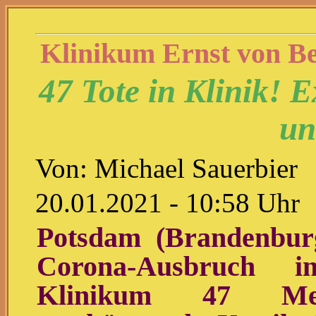
Klinikum Ernst von B
47 Tote in Klinik! 
un
Von: Michael Sauerbier
20.01.2021 - 10:58 Uhr
Potsdam (Brandenbu
Corona-Ausbruch i
Klinikum 47 Me