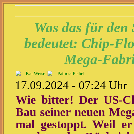
Was das für den
bedeutet: Chip-Flo
Mega-Fabri
Kai Weise
Patricia Platiel
17.09.2024 - 07:24 Uhr
Wie bitter! Der US-Ch
Bau seiner neuen Meg
mal gestoppt. Weil er 