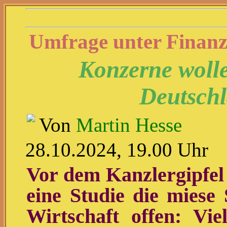
Umfrage unter Finan
Konzerne wolle
Deutschl
Von
Martin Hesse
28.10.2024, 19.00 Uhr
Vor dem Kanzlergipfel 
eine Studie die miese
Wirtschaft offen: Vi