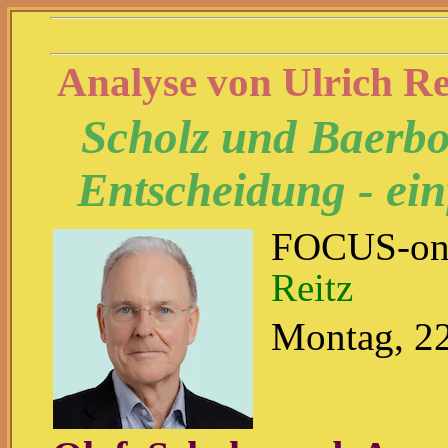
Analyse von Ulrich Re
Scholz und Baerboc
Entscheidung - ein
FOCUS-on
Reitz
Montag, 22