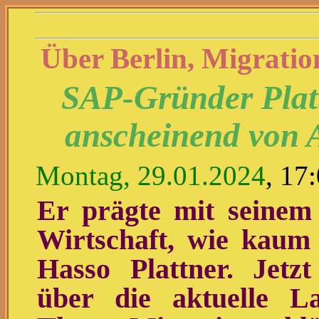
Über Berlin, Migrati
SAP-Gründer Platt
anscheinend von
Montag, 29.01.2024
, 17
Er prägte mit seinem
Wirtschaft, wie kaum
Hasso Plattner. Jetz
über die aktuelle L