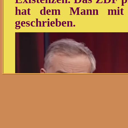
hat dem Mann mit 
geschrieben.