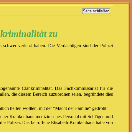
kriminalität zu
 schwer verletzt haben. Die Verdächtigen sind der Polizei
sogenannte Clankriminalität. Das Fachkommissariat für die
fallen, die diesem Bereich zuzuordnen seien, begründete dies
tlich helfen wollten, mit der "Macht der Familie" gedroht.
sener Krankenhaus medizinisches Personal mit Schlägen und
die Polizei. Das betroffene Elisabeth-Krankenhaus hatte von