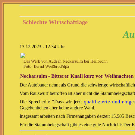
Schlechte Wirtschaftlage
Aud
13.12.2023 - 12:34 Uhr
Das Werk von Audi in Neckarsulm bei Heilbronn
Foto: Bernd Weißbrod/dpa
Neckarsulm - Bitterer Knall kurz vor Weihnachten
Der Autobauer nennt als Grund die schwierige wirtschaftlich
Vom Rauswurf betroffen ist aber nicht die Stammbelegschaft.
qualifizierte und einge
Die Sprecherin: "Dass wir jetzt
Gegebenheiten aber keine andere Wahl.
Insgesamt arbeiten nach Firmenangaben derzeit 15.505 Besc
Für die Stammbelegschaft gibt es eine gute Nachricht: Der K