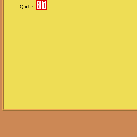
Quelle: