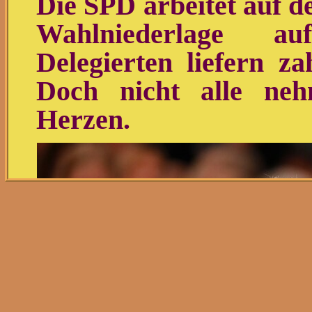
Die SPD arbeitet auf de
Wahlniederlage auf
Delegierten liefern za
Doch nicht alle ne
Herzen.