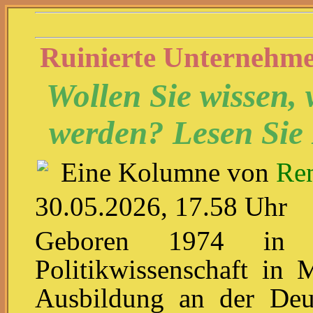
Ruinierte Unternehm
Wollen Sie wissen,
werden? Lesen Sie 
Eine Kolumne von
Ren
30.05.2026, 17.58 Uhr
Geboren 1974 in Mü
Politikwissenschaft in 
Ausbildung an der Deut