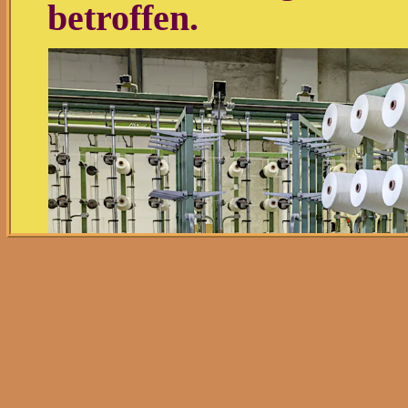
betroffen.