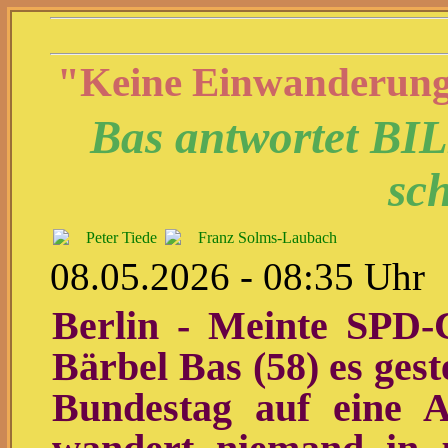
"Keine Einwanderung 
Bas antwortet BIL
sc
Peter Tiede
Franz Solms-Laubach
08.05.2026 - 08:35 Uhr
Berlin - Meinte SPD-C
Bärbel Bas (58) es gest
Bundestag auf eine 