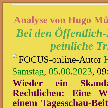
Analyse von Hugo Mü
Bei den Öffentlich
peinliche T
FOCUS-online-Autor
Samstag, 05.08.2023
, 09
Wieder ein Skanda
Rechtlichen: Eine W
einem Tagesschau-Beit