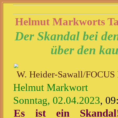
Helmut Markworts T
Der Skandal bei den
über den kau
W. Heider-Sawall/FOCUS
Helmut Markwort
Sonntag, 02.04.2023
, 09
Es ist ein Skandal