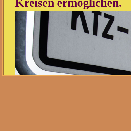
Kreisen ermöglichen.