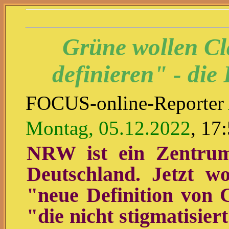
Grüne wollen Cl
definieren" - die
FOCUS-online-Reporter
Montag, 05.12.2022
, 17
NRW ist ein Zentrum
Deutschland. Jetzt w
"neue Definition von C
"die nicht stigmatisier