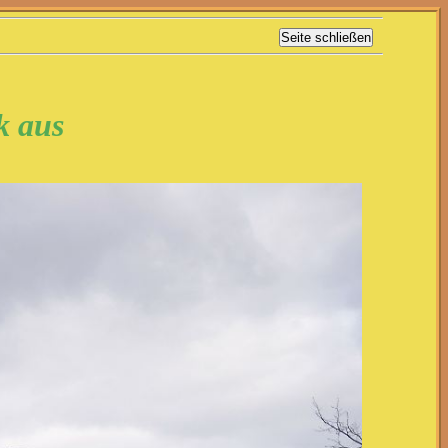
k aus