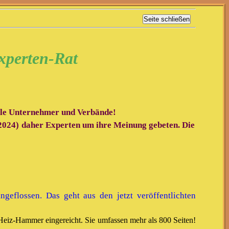
xperten-Rat
ele Unternehmer und Verbände!
 2024) daher Experten um ihre Meinung gebeten. Die
geflossen. Das geht aus den jetzt veröffentlichten
 Heiz-Hammer eingereicht. Sie umfassen mehr als 800 Seiten!