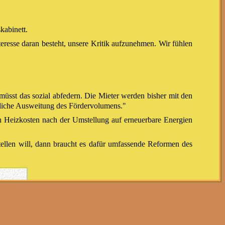
kabinett.
resse daran besteht, unsere Kritik aufzunehmen. Wir fühlen
müsst das sozial abfedern. Die Mieter werden bisher mit den
utliche Ausweitung des Fördervolumens."
n Heizkosten nach der Umstellung auf erneuerbare Energien
ellen will, dann braucht es dafür umfassende Reformen des