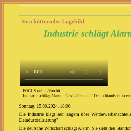
Erschütterndes Lagebild
Industrie schlägt Alar
FOCUS online/Wochit
Industrie schlägt Alarm: "Geschäftsmodell Deutschlands ist in er
Sonntag, 15.09.2024, 18:06
Die Industrie klagt seit langem über Wettbewerbsnachteil
Deindustrialisierung?
Die deutsche Wirtschaft schlägt Alarm. Sie sieht den Standor