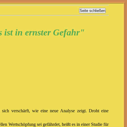
 ist in ernster Gefahr"
 sich verschärft, wie eine neue Analyse zeigt. Droht eine
len Wertschöpfung sei gefährdet, heißt es in einer Studie für