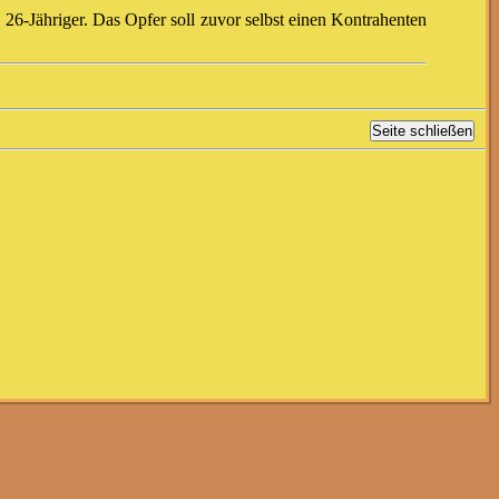
n 26-Jähriger. Das Opfer soll zuvor selbst einen Kontrahenten