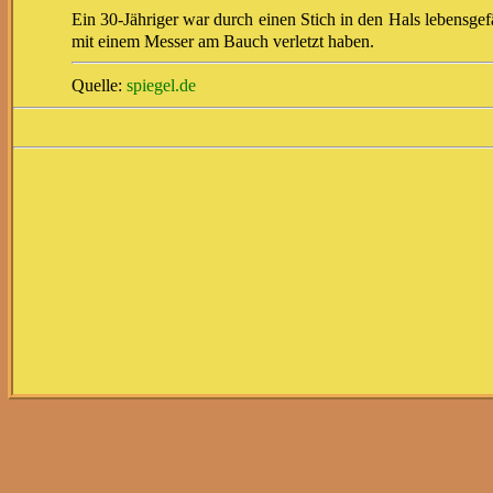
Ein 30-Jähriger war durch einen Stich in den Hals lebensgefä
mit einem Messer am Bauch verletzt haben.
Quelle:
spiegel.de