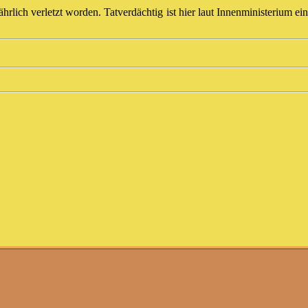
hrlich verletzt worden. Tatverdächtig ist hier laut Innenministerium ei