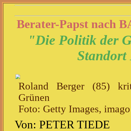
Berater-Papst nach
"Die Politik der 
Standort
Roland Berger (85) kriti
Grünen
Foto: Getty Images, imago
Von: PETER TIEDE