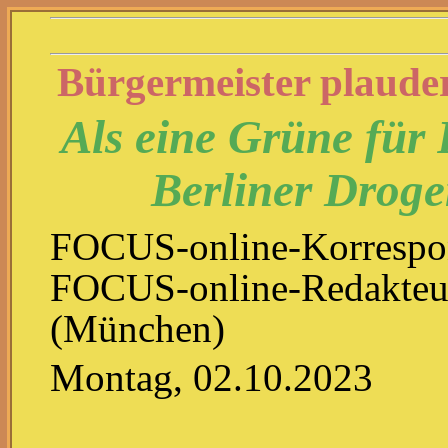
Bürgermeister plaude
Als eine Grüne für
Berliner Droge
FOCUS-online-Korresp
FOCUS-online-Reda
(München)
Montag, 02.10.2023