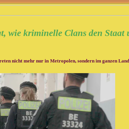
t, wie kriminelle Clans den Staat
reten nicht mehr nur in Metropolen, sondern im ganzen Land