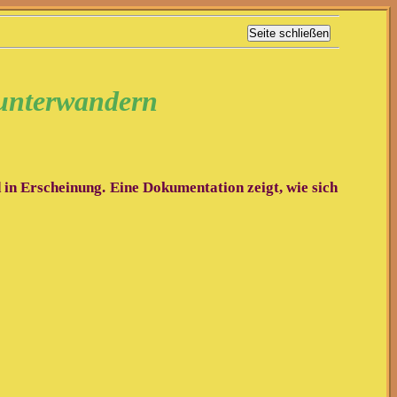
 unterwandern
 in Erscheinung. Eine Dokumentation zeigt, wie sich