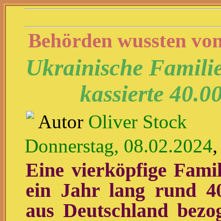
Behörden wussten von
Ukrainische Familie
kassierte 40.
Autor
Oliver Stock
Donnerstag, 08.02.2024
,
Eine vierköpfige Famil
ein Jahr lang rund 40
aus Deutschland bezo