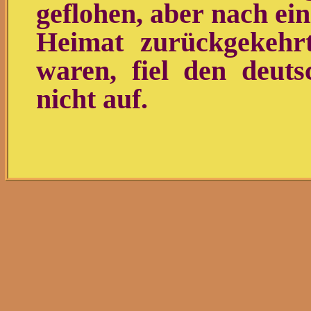
geflohen, aber nach ei
Heimat zurückgekehr
waren, fiel den deut
nicht auf.