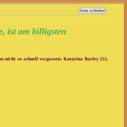
, ist am billigsten
u nicht so schnell vergessen: Katarina Barley (52,