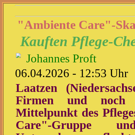
"Ambiente Care"-Ska
Kauften Pflege-Che
Johannes Proft
06.04.2026 - 12:53 Uhr
Laatzen (Niedersach
Firmen und noch 
Mittelpunkt des Pfleg
Care"-Gruppe un