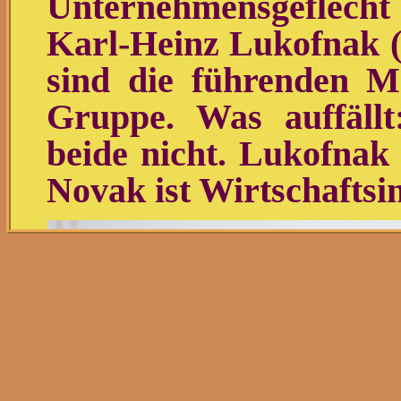
Unternehmensgeflecht
Karl-Heinz Lukofnak (
sind die führenden M
Gruppe. Was auffäll
beide nicht. Lukofnak
Novak ist Wirtschaftsi