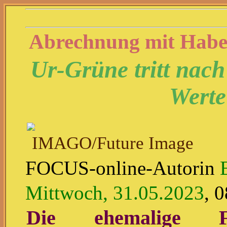
Abrechnung mit Habe
Ur-Grüne tritt nac
Werte
IMAGO/Future Image
FOCUS-online-Autorin
Mittwoch, 31.05.2023
, 
Die ehemalige Fra